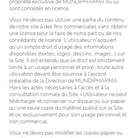
propriété exclusive de MUNDIPHARMA ou lui
sont concédés en licence.
Vous ne devez pas utiliser une partie du contenu
de notre site à des fins commerciales sans obtenir
une licence pour le faire de notre part ou de nos
concédants de licence. L'utilisateur n'acquiert
qu'un simple droit d'usage des informations
disponibles (textes, logos, dessins, images…) sur
le Site. Il est entendu que ce droit est strictement
limité à un usage personnel et privé ; toute autre
utilisation devant être soumise à l'accord
préalable de la Direction de MUNDIPHARMA.
Hors les actes nécessaires à l'accès et à la
consultation normale du Site, l’Utilisateur ne peut
télécharger et conserver sur disque ou sur papier
qu’une seule copie du matériel publié sur le Site,
et ce, exclusivement pour son usage personnel et
non commercial.
Vous ne devez pas modifier les copies papier ou