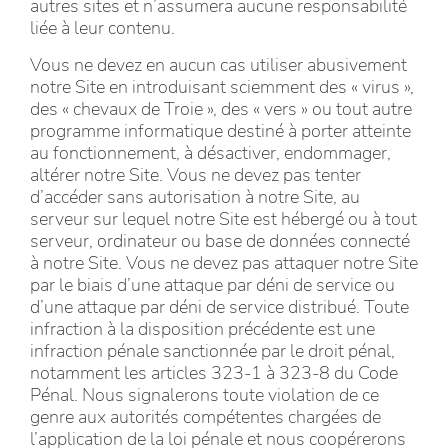
autres sites et n’assumera aucune responsabilité
liée à leur contenu.
Vous ne devez en aucun cas utiliser abusivement
notre Site en introduisant sciemment des « virus »,
des « chevaux de Troie », des « vers » ou tout autre
programme informatique destiné à porter atteinte
au fonctionnement, à désactiver, endommager,
altérer notre Site. Vous ne devez pas tenter
d’accéder sans autorisation à notre Site, au
serveur sur lequel notre Site est hébergé ou à tout
serveur, ordinateur ou base de données connecté
à notre Site. Vous ne devez pas attaquer notre Site
par le biais d’une attaque par déni de service ou
d’une attaque par déni de service distribué. Toute
infraction à la disposition précédente est une
infraction pénale sanctionnée par le droit pénal,
notamment les articles 323-1 à 323-8 du Code
Pénal. Nous signalerons toute violation de ce
genre aux autorités compétentes chargées de
l’application de la loi pénale et nous coopérerons