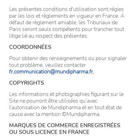
Les présentes conditions d'utilisation sont régies
par les lois et règlements en vigueur en France. A
défaut de règlement amiable, les Tribunaux de
Paris seront seuls compétents pour trancher tout
litige lié au respect des présentes.
COORDONNÉES
Pour obtenir des renseignements ou pour signaler
tout problème, veuillez contacter
fr.communication@mundipharma.fr
.
COPYRIGHTS
Les informations et photographies figurant sur le
Site ne pourront être utilisées qu’avec
l’autorisation de Mundipharma et en tout état de
cause avec la mention ©Mundipharma.
MARQUES DE COMMERCE ENREGISTRÉES
OU SOUS LICENCE EN FRANCE