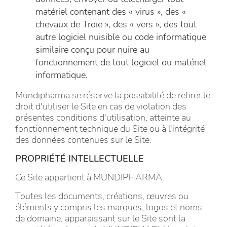
matériel contenant des « virus », des «
chevaux de Troie », des « vers », des tout
autre logiciel nuisible ou code informatique
similaire conçu pour nuire au
fonctionnement de tout logiciel ou matériel
informatique.
Mundipharma se réserve la possibilité de retirer le
droit d'utiliser le Site en cas de violation des
présentes conditions d'utilisation, atteinte au
fonctionnement technique du Site ou à l'intégrité
des données contenues sur le Site.
PROPRIÉTÉ INTELLECTUELLE
Ce Site appartient à MUNDIPHARMA.
Toutes les documents, créations, œuvres ou
éléments y compris les marques, logos et noms
de domaine, apparaissant sur le Site sont la