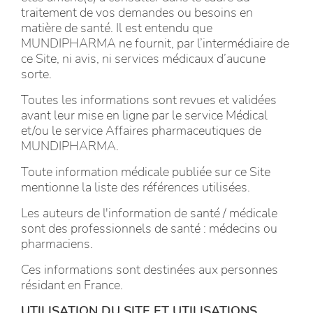
traitement de vos demandes ou besoins en
matière de santé. Il est entendu que
MUNDIPHARMA ne fournit, par l’intermédiaire de
ce Site, ni avis, ni services médicaux d’aucune
sorte.
Toutes les informations sont revues et validées
avant leur mise en ligne par le service Médical
et/ou le service Affaires pharmaceutiques de
MUNDIPHARMA.
Toute information médicale publiée sur ce Site
mentionne la liste des références utilisées.
Les auteurs de l'information de santé / médicale
sont des professionnels de santé : médecins ou
pharmaciens.
Ces informations sont destinées aux personnes
résidant en France.
UTILISATION DU SITE ET UTILISATIONS