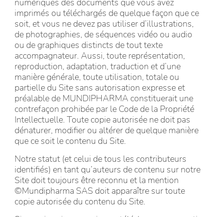
numériques des documents que vous avez
imprimés ou téléchargés de quelque façon que ce
soit, et vous ne devez pas utiliser d’illustrations,
de photographies, de séquences vidéo ou audio
ou de graphiques distincts de tout texte
accompagnateur. Aussi, toute représentation,
reproduction, adaptation, traduction et d’une
manière générale, toute utilisation, totale ou
partielle du Site sans autorisation expresse et
préalable de MUNDIPHARMA constituerait une
contrefaçon prohibée par le Code de la Propriété
Intellectuelle. Toute copie autorisée ne doit pas
dénaturer, modifier ou altérer de quelque manière
que ce soit le contenu du Site.
Notre statut (et celui de tous les contributeurs
identifiés) en tant qu’auteurs de contenu sur notre
Site doit toujours être reconnu et la mention
©Mundipharma SAS doit apparaître sur toute
copie autorisée du contenu du Site.