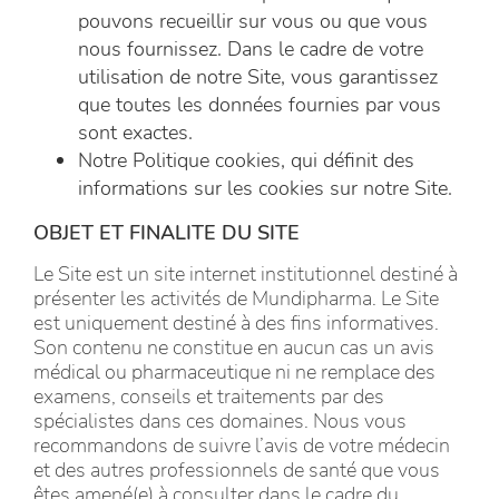
pouvons recueillir sur vous ou que vous
nous fournissez. Dans le cadre de votre
utilisation de notre Site, vous garantissez
que toutes les données fournies par vous
sont exactes.
Notre Politique cookies, qui définit des
informations sur les cookies sur notre Site.
OBJET ET FINALITE DU SITE
Le Site est un site internet institutionnel destiné à
présenter les activités de Mundipharma. Le Site
est uniquement destiné à des fins informatives.
Son contenu ne constitue en aucun cas un avis
médical ou pharmaceutique ni ne remplace des
examens, conseils et traitements par des
spécialistes dans ces domaines. Nous vous
recommandons de suivre l’avis de votre médecin
et des autres professionnels de santé que vous
êtes amené(e) à consulter dans le cadre du