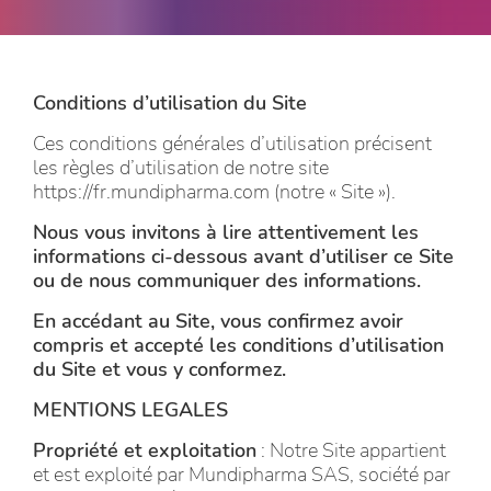
Conditions d’utilisation du Site
Ces conditions générales d’utilisation précisent
les règles d’utilisation de notre site
https://fr.mundipharma.com (notre « Site »).
Nous vous invitons à lire attentivement les
informations ci-dessous avant d’utiliser ce Site
ou de nous communiquer des informations.
En accédant au Site, vous confirmez avoir
compris et accepté les conditions d’utilisation
du Site et vous y conformez.
MENTIONS LEGALES
Propriété et exploitation
: Notre Site appartient
et est exploité par Mundipharma SAS, société par