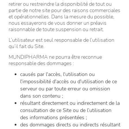
retirer ou restreindre la disponibilité de tout ou
partie de notre site pour des raisons commerciales
et opérationnelles. Dans la mesure du possible,
nous essayerons de vous donner un préavis
raisonnable de toute suspension ou retrait.
L’utilisateur est seul responsable de l’utilisation
qu’il fait du Site.
MUNDIPHARMA ne pourra être reconnue
responsable des dommages :
causés par l'accès, l'utilisation ou
l'impossibilité d'accès ou d'utilisation de ce
serveur ou par toute erreur ou omission
dans son contenu ;
résultant directement ou indirectement de la
consultation de ce Site ou de l’utilisation
des informations présentées ;
des dommages directs ou indirects résultant