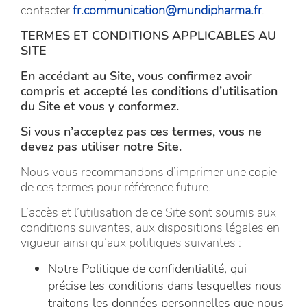
contacter
fr.communication@mundipharma.fr
.
TERMES ET CONDITIONS APPLICABLES AU
SITE
En accédant au Site, vous confirmez avoir
compris et accepté les conditions d’utilisation
du Site et vous y conformez.
Si vous n’acceptez pas ces termes, vous ne
devez pas utiliser notre Site.
Nous vous recommandons d’imprimer une copie
de ces termes pour référence future.
L’accès et l’utilisation de ce Site sont soumis aux
conditions suivantes, aux dispositions légales en
vigueur ainsi qu’aux politiques suivantes :
Notre Politique de confidentialité, qui
précise les conditions dans lesquelles nous
traitons les données personnelles que nous