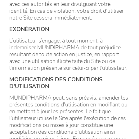
avec ces autorités en leur divulguant votre
identité. En cas de violation, votre droit d’utiliser
notre Site cessera immédiatement.
EXONÉRATION
L’utilisateur s’engage, à tout moment, à
indemniser MUNDIPHARMA de tout préjudice
résultant de toute action en justice, en rapport
avec une utilisation illicite faite du Site ou de
l’information présente sur celui-ci par l’utilisateur.
MODIFICATIONS DES CONDITIONS
D'UTILISATION
MUNDIPHARMA peut, sans préavis, amender les
présentes conditions d'utilisation en modifiant ou
en mettant à jour les présentes. Le fait que
l’utilisateur utilise le Site après l'exécution de ces
modifications ou mises à jour constitue une
acceptation des conditions d'utilisation ainsi
modifiées ou mises à jour. En conséquence, nous