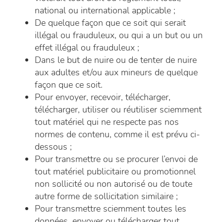
national ou international applicable ;
De quelque façon que ce soit qui serait
illégal ou frauduleux, ou qui a un but ou un
effet illégal ou frauduleux ;
Dans le but de nuire ou de tenter de nuire
aux adultes et/ou aux mineurs de quelque
façon que ce soit.
Pour envoyer, recevoir, télécharger,
télécharger, utiliser ou réutiliser sciemment
tout matériel qui ne respecte pas nos
normes de contenu, comme il est prévu ci-
dessous ;
Pour transmettre ou se procurer l’envoi de
tout matériel publicitaire ou promotionnel
non sollicité ou non autorisé ou de toute
autre forme de sollicitation similaire ;
Pour transmettre sciemment toutes les
données, envoyer ou télécharger tout