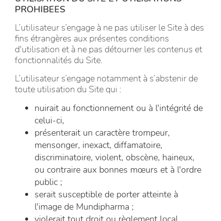
PROHIBEES
L’utilisateur s’engage à ne pas utiliser le Site à des
fins étrangères aux présentes conditions
d'utilisation et à ne pas détourner les contenus et
fonctionnalités du Site.
L’utilisateur s’engage notamment à s’abstenir de
toute utilisation du Site qui :
nuirait au fonctionnement ou à l'intégrité de
celui-ci,
présenterait un caractère trompeur,
mensonger, inexact, diffamatoire,
discriminatoire, violent, obscène, haineux,
ou contraire aux bonnes mœurs et à l'ordre
public ;
serait susceptible de porter atteinte à
l'image de Mundipharma ;
violerait tout droit ou règlement local,