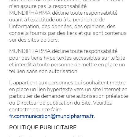
n'en assure pas la responsabilité.
MUNDIPHARMA décline toute responsabilité
quant à l’exactitude ou à la pertinence de
l'information, des données, des opinions, des
conseils fournis par des tiers et qui sont contenus
sur des sites de tiers.
MUNDIPHARMA décline toute responsabilité
pour des liens hypertextes accessibles sur le Site
et interdit à toute personne de mettre en place un
tel lien sans son autorisation.
Il appartient aux personnes qui souhaitent mettre
en place un lien hypertexte vers un site Internet en
particulier de demander une autorisation préalable
du Directeur de publication du Site. Veuillez
contacter pour ce faire
fr.communication@mundipharma.fr
.
POLITIQUE PUBLICITAIRE