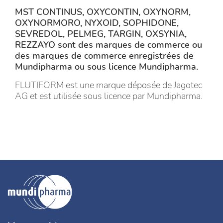
MST CONTINUS, OXYCONTIN, OXYNORM,
OXYNORMORO, NYXOID, SOPHIDONE,
SEVREDOL, PELMEG, TARGIN, OXSYNIA,
REZZAYO sont des marques de commerce ou
des marques de commerce enregistrées de
Mundipharma ou sous licence Mundipharma.
FLUTIFORM est une marque déposée de Jagotec
AG et est utilisée sous licence par Mundipharma.