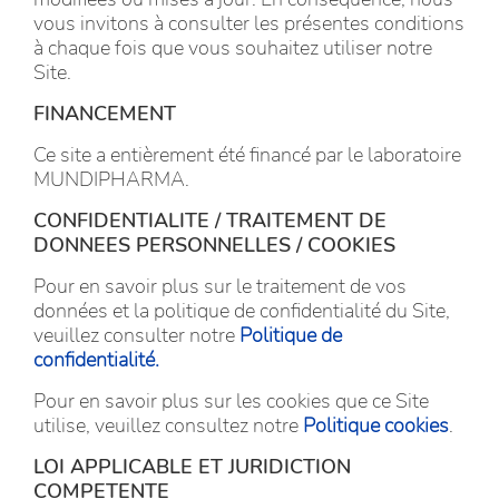
vous invitons à consulter les présentes conditions
à chaque fois que vous souhaitez utiliser notre
Site.
FINANCEMENT
Ce site a entièrement été financé par le laboratoire
MUNDIPHARMA.
CONFIDENTIALITE / TRAITEMENT DE
DONNEES PERSONNELLES / COOKIES
Pour en savoir plus sur le traitement de vos
données et la politique de confidentialité du Site,
veuillez consulter notre
Politique de
confidentialité.
Pour en savoir plus sur les cookies que ce Site
utilise, veuillez consultez notre
Politique cookies
.
LOI APPLICABLE ET JURIDICTION
COMPETENTE