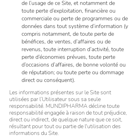
de l’usage de ce Site, et notamment de
toute perte d’exploitation, financière ou
commerciale ou perte de programmes ou de
données dans tout système d’information (y
compris notamment, de toute perte de
bénéfices, de ventes, d’affaires ou de
revenus, toute interruption d’activité, toute
perte d’économies prévues, toute perte
d’occasions d’affaires, de bonne volonté ou
de réputation; ou toute perte ou dommage
direct ou conséquent).
Les informations présentes sur le Site sont
utilisées par l’Utilisateur sous sa seule
responsabilité. MUNDIPHARMA décline toute
responsabilité engagée à raison de tout préjudice,
direct ou indirect, de quelque nature que ce soit,
résultant pour tout ou partie de l'utilisation des
informations du Site.