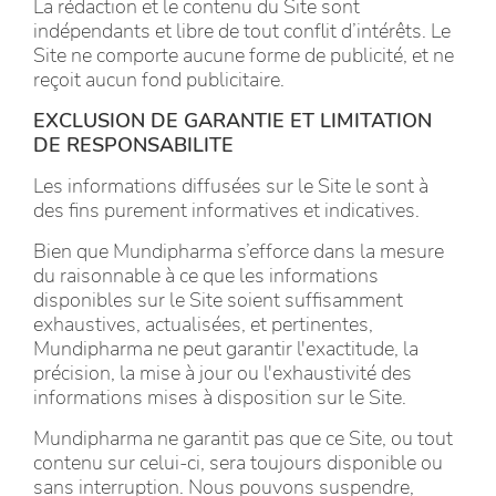
La rédaction et le contenu du Site sont
indépendants et libre de tout conflit d’intérêts. Le
Site ne comporte aucune forme de publicité, et ne
reçoit aucun fond publicitaire.
EXCLUSION DE GARANTIE ET LIMITATION
DE RESPONSABILITE
Les informations diffusées sur le Site le sont à
des fins purement informatives et indicatives.
Bien que Mundipharma s’efforce dans la mesure
du raisonnable à ce que les informations
disponibles sur le Site soient suffisamment
exhaustives, actualisées, et pertinentes,
Mundipharma ne peut garantir l'exactitude, la
précision, la mise à jour ou l'exhaustivité des
informations mises à disposition sur le Site.
Mundipharma ne garantit pas que ce Site, ou tout
contenu sur celui-ci, sera toujours disponible ou
sans interruption. Nous pouvons suspendre,