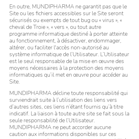
En outre, MUNDIPHARMA ne garantit pas que le
Site ou les fichiers accessibles sur le Site seront
sécurisés ou exempts de tout bug ou « virus », «
cheval de Troie », « vers », ou tout autre
programme informatique destiné à porter atteinte
au fonctionnement, à désactiver, endommager,
altérer, ou faciliter l'accès non-autorisé au
système informatique de l’Utilisateur. L’Utilisateur
est le seul responsable de la mise en œuvre des
moyens nécessaires à la protection des moyens
informatiques qu’il met en œuvre pour accéder au
Site.
MUNDIPHARMA décline toute responsabilité qui
surviendrait suite à l’utilisation des liens vers
d’autres sites, ces liens n’étant fournis qu’à titre
indicatif. La liaison à toute autre site se fait sous la
seule responsabilité de l’Utilisateur.
MUNDIPHARMA ne peut accorder aucune
caution aux informations disponibles sur ces