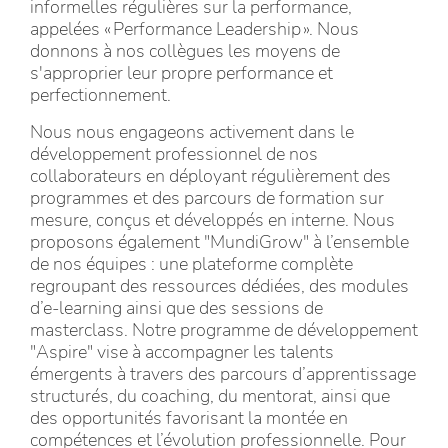
informelles régulières sur la performance,
appelées « Performance Leadership ». Nous
donnons à nos collègues les moyens de
s'approprier leur propre performance et
perfectionnement.
Nous nous engageons activement dans le
développement professionnel de nos
collaborateurs en déployant régulièrement des
programmes et des parcours de formation sur
mesure, conçus et développés en interne. Nous
proposons également "MundiGrow" à l’ensemble
de nos équipes : une plateforme complète
regroupant des ressources dédiées, des modules
d’e‑learning ainsi que des sessions de
masterclass. Notre programme de développement
"Aspire" vise à accompagner les talents
émergents à travers des parcours d’apprentissage
structurés, du coaching, du mentorat, ainsi que
des opportunités favorisant la montée en
compétences et l’évolution professionnelle. Pour