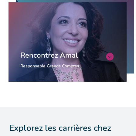
Rencontrez Amal
Responsable Grands Comptes
Explorez les carrières chez