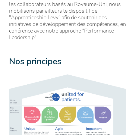
les collaborateurs basés au Royaume‑Uni, nous
mobilisons par ailleurs le dispositif de
"Apprenticeship Levy" afin de soutenir des
initiatives de développement des compétences, en
cohérence avec notre approche "Performance
Leadership".
Nos principes