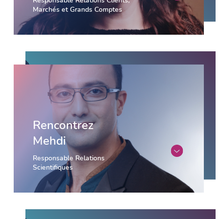
Responsable Relations Clients,
Marchés et Grands Comptes
Rencontrez
Mehdi
Responsable Relations
Scientifiques