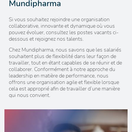
Mundipharma
Si vous souhaitez rejoindre une organisation
collaborative, innovante et dynamique où vous
pouvez évoluer, consultez les postes vacants ci-
dessous et rejoignez nos talents.
Chez Mundipharma, nous savons que les salariés
souhaitent plus de flexibilité dans leur façon de
travailler, tout en étant capables de se réunir et de
collaborer. Conformément à notre approche du
leadership en matière de performance, nous
offrons une organisation agile et flexible lorsque
cela est approprié afin de travailler d’une manière
qui nous convient.