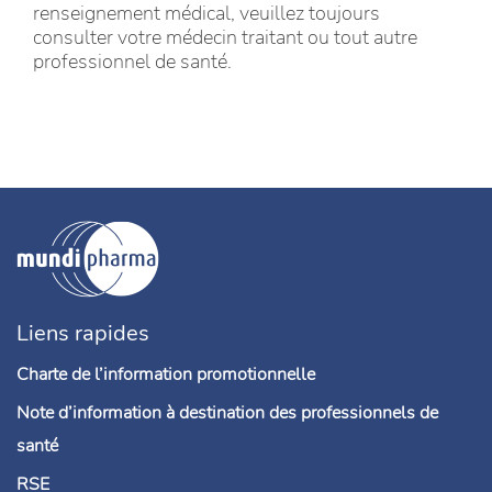
renseignement médical, veuillez toujours
consulter votre médecin traitant ou tout autre
professionnel de santé.
Liens rapides
Charte de l’information promotionnelle
Note d’information à destination des professionnels de
santé
RSE