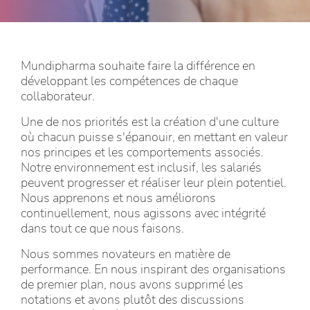
Mundipharma souhaite faire la différence en
développant les compétences de chaque
collaborateur.
Une de nos priorités est la création d'une culture
où chacun puisse s'épanouir, en mettant en valeur
nos principes et les comportements associés.
Notre environnement est inclusif, les salariés
peuvent progresser et réaliser leur plein potentiel.
Nous apprenons et nous améliorons
continuellement, nous agissons avec intégrité
dans tout ce que nous faisons.
Nous sommes novateurs en matière de
performance. En nous inspirant des organisations
de premier plan, nous avons supprimé les
notations et avons plutôt des discussions