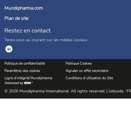
Mundipharma.com
Plan de site
Restez en contact
Tenez-vous au courant sur les médias sociaux
Politique de confidentialité
Politique Cookies
Paramètres des cookies
Signaler un effet secondaire
Ligne d’intégrité Mundipharma
Conditions d’utilisation du Site
© 2026 Mundipharma International. All rights reserved. | Jobcode : 