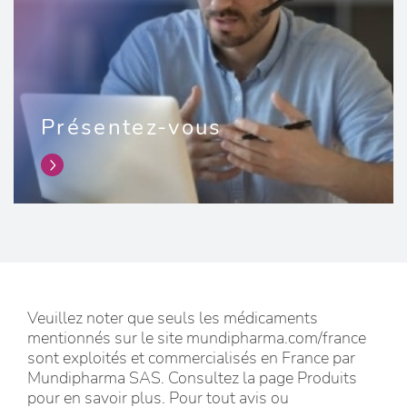
Présentez-vous
link
Veuillez noter que seuls les médicaments
mentionnés sur le site mundipharma.com/france
sont exploités et commercialisés en France par
Mundipharma SAS. Consultez la page Produits
pour en savoir plus. Pour tout avis ou